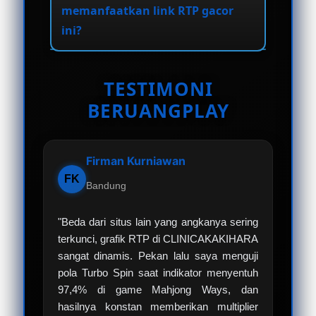
dalam server.
memanfaatkan link RTP gacor
maxwin dalam jumlah besar. Ketika
ini?
hal ini terjadi, algoritma mesin
masuk ke fase akumulasi kembali,
Waktu terbaik adalah saat jam-jam
dan Anda disarankan untuk beralih
sibuk di mana perputaran modal di
TESTIMONI
ke game lain yang persentasenya
dalam mesin sangat tinggi,
BERUANGPLAY
sedang merangkak naik.
biasanya pada pukul 21.00 - 01.00
WIB, atau pada saat pemeliharaan
sistem (maintenance) selesai
Firman Kurniawan
dilakukan pagi hari.
FK
Bandung
"Beda dari situs lain yang angkanya sering
terkunci, grafik RTP di CLINICAKAKIHARA
sangat dinamis. Pekan lalu saya menguji
pola Turbo Spin saat indikator menyentuh
97,4% di game Mahjong Ways, dan
hasilnya konstan memberikan multiplier