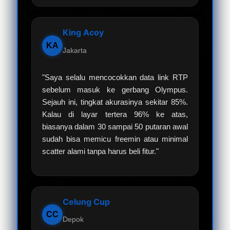
King Acoy
KA
Jakarta
"Saya selalu mencocokkan data link RTP
sebelum masuk ke gerbang Olympus.
Sejauh ini, tingkat akurasinya sekitar 85%.
Kalau di layar tertera 96% ke atas,
biasanya dalam 30 sampai 50 putaran awal
sudah bisa memicu freemin atau minimal
scatter alami tanpa harus beli fitur."
Celung Cup
CC
Depok