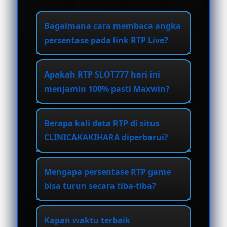
Bagaimana cara membaca angka
persentase pada link RTP Live?
Angka persentase menunjukkan
Apakah RTP SLOT777 hari ini
potensi pengembalian modal
menjamin 100% pasti Maxwin?
kepada pemain secara kolektif. Jika
permainan memiliki RTP 98%,
RTP adalah panduan data volatilitas
artinya mesin sedang dalam fase
Berapa kali data RTP di situs
real-time, bukan jaminan mutlak.
aktif mendistribusikan
CLINICAKAKIHARA diperbarui?
Data ini berfungsi meminimalkan
kemenangan. Prioritaskan game
risiko kekalahan dengan
Data diperbarui secara otomatis
dengan indikator warna hijau di
mengarahkan Anda pada mesin
Mengapa persentase RTP game
setiap 3 hingga 5 menit.
atas 96%.
yang sedang intensitas tinggi
bisa turun secara tiba-tiba?
Pembaruan ini mengikuti volume
mengeluarkan bayaran, namun
taruhan dan perputaran spin yang
Penurunan terjadi jika mesin baru
strategi betting tetap menentukan
dilakukan oleh seluruh pemain di
Kapan waktu terbaik
saja memuntahkan jackpot atau
hasil akhir.