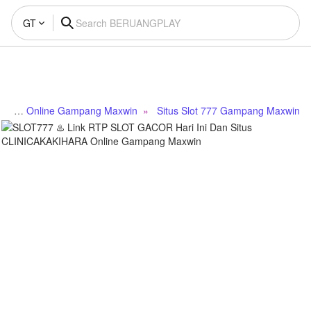
GT
Situs Online Gampang Maxwin
Situs Slot 777 Gampang Maxwin