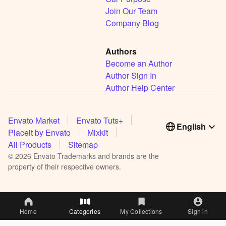
Join Our Team
Company Blog
Authors
Become an Author
Author Sign In
Author Help Center
Envato Market
Envato Tuts+
English
Placeit by Envato
Mixkit
All Products
Sitemap
©
2026
Envato Trademarks and brands are the
property of their respective owners.
Home
Categories
My Collections
Sign in