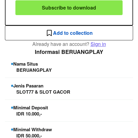
Subscribe to download
Add to collection
Already have an account?
Sign in
Informasi BERUANGPLAY
Nama Situs
BERUANGPLAY
Jenis Pasaran
SLOT77 & SLOT GACOR
Minimal Deposit
IDR 10.000,-
Minimal Withdraw
IDR 50.000,-